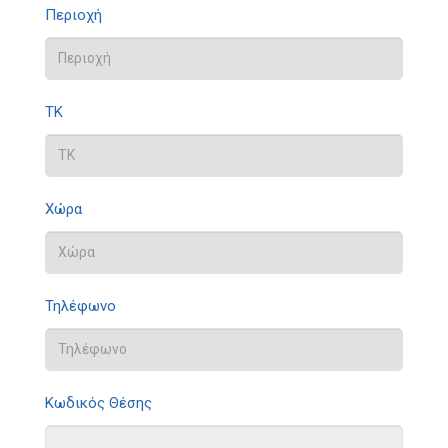
Περιοχή
ΤΚ
Χώρα
Τηλέφωνο
Κωδικός Θέσης