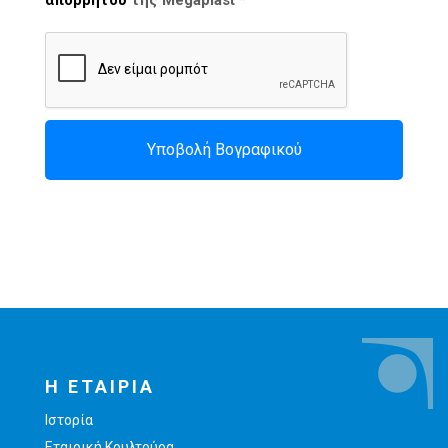
Υποβολή Βογραφικού
Η ΕΤΑΙΡΙΑ
Ιστορία
Εταιρική Κουλτούρα